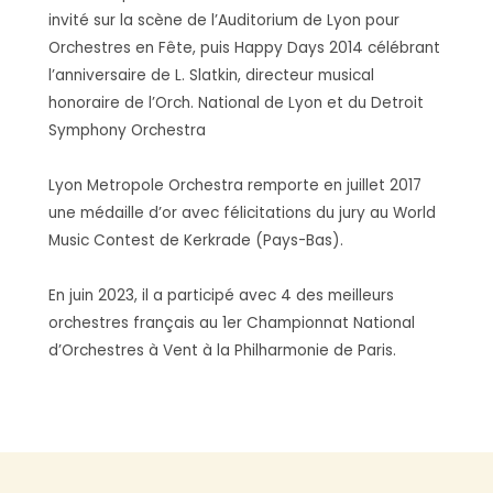
invité sur la scène de l’Auditorium de Lyon pour
Orchestres en Fête, puis Happy Days 2014 célébrant
l’anniversaire de L. Slatkin, directeur musical
honoraire de l’Orch. National de Lyon et du Detroit
Symphony Orchestra
Lyon Metropole Orchestra remporte en juillet 2017
une médaille d’or avec félicitations du jury au World
Music Contest de Kerkrade (Pays-Bas).
En juin 2023, il a participé avec 4 des meilleurs
orchestres français au 1er Championnat National
d’Orchestres à Vent à la Philharmonie de Paris.