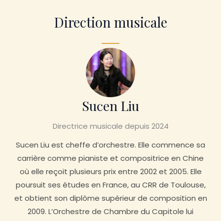
Direction musicale
Sucen Liu
Directrice musicale depuis 2024
Sucen Liu est cheffe d’orchestre. Elle commence sa
carrière comme pianiste et compositrice en Chine
où elle reçoit plusieurs prix entre 2002 et 2005. Elle
poursuit ses études en France, au CRR de Toulouse,
et obtient son diplôme supérieur de composition en
2009. L’Orchestre de Chambre du Capitole lui