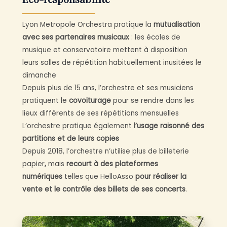
Lyon Metropole Orchestra pratique la
mutualisation
avec ses partenaires musicaux
: les écoles de
musique et conservatoire mettent à disposition
leurs salles de répétition habituellement inusitées le
dimanche
Depuis plus de 15 ans, l’orchestre et ses musiciens
pratiquent le
covoiturage
pour se rendre dans les
lieux différents de ses répétitions mensuelles
L’orchestre pratique également
l’usage raisonné des
partitions et de leurs copies
Depuis 2018, l’orchestre n’utilise plus de billeterie
papier
,
mais
recourt à des plateformes
numériques
telles que HelloAsso
pour réaliser la
vente et le contrôle des billets de ses concerts
.