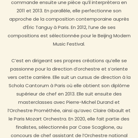
commande ensuite une pièce qu’il interprètera en
2011 et 2013. En parallèle, elle perfectionne son
approche de la composition contemporaine auprès
d’Éric Tanguy à Paris. En 2012, l’une de ses
compositions est sélectionnée pour le Beijing Modern
Music Festival.
C’est en dirigeant ses propres créations qu’elle se
passionne pour la direction d’orchestre et s’oriente
vers cette carrière. Elle suit un cursus de direction à la
Schola Cantorum à Paris où elle obtient son diplôme
supérieur de chef en 2013. Elle suit ensuite des
masterclasses avec Pierre-Michel Durand et
l’Orchestre Prométhée, ainsi qu’avec Claire Gibault et
le Paris Mozart Orchestra. En 2020, elle fait partie des
finalistes, sélectionnés par Case Scaglione, au
concours de chef assistant de l’Orchestre national