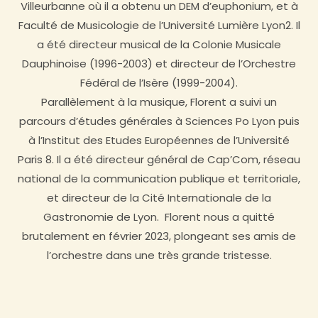
Villeurbanne où il a obtenu un DEM d’euphonium, et à
Faculté de Musicologie de l’Université Lumière Lyon2. Il
a été directeur musical de la Colonie Musicale
Dauphinoise (1996-2003) et directeur de l’Orchestre
Fédéral de l’Isère (1999-2004).
Parallèlement à la musique, Florent a suivi un
parcours d’études générales à Sciences Po Lyon puis
à l’Institut des Etudes Européennes de l’Université
Paris 8. Il a été directeur général de Cap’Com, réseau
national de la communication publique et territoriale,
et directeur de la Cité Internationale de la
Gastronomie de Lyon. Florent nous a quitté
brutalement en février 2023, plongeant ses amis de
l’orchestre dans une très grande tristesse.