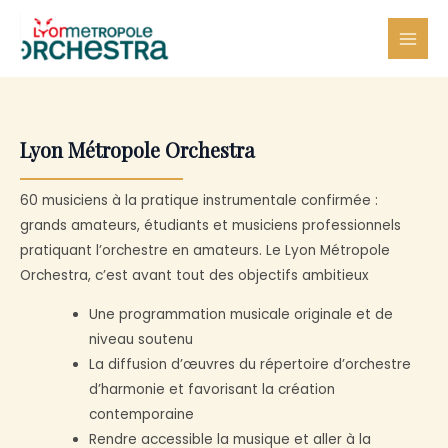
Aller
au
Mai
contenu
Me
Lyon Métropole Orchestra
60 musiciens à la pratique instrumentale confirmée :
grands amateurs, étudiants et musiciens professionnels
pratiquant l’orchestre en amateurs. Le Lyon Métropole
Orchestra, c’est avant tout des objectifs ambitieux
Une programmation musicale originale et de
niveau soutenu
La diffusion d’œuvres du répertoire d’orchestre
d’harmonie et favorisant la création
contemporaine
Rendre accessible la musique et aller à la