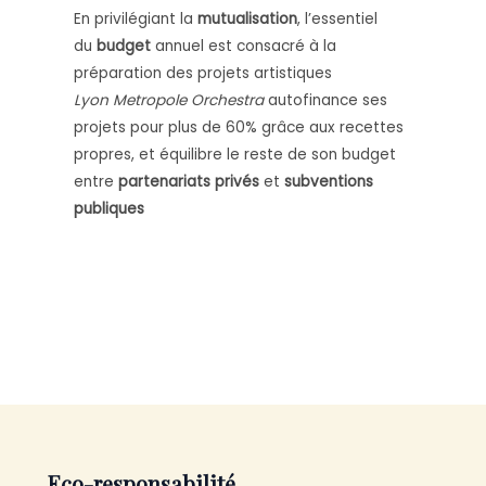
En privilégiant la
mutualisation
, l’essentiel
du
budget
annuel est consacré à la
préparation des projets artistiques
Lyon Metropole Orchestra
autofinance ses
projets pour plus de 60% grâce aux recettes
propres, et équilibre le reste de son budget
entre
partenariats privés
et
subventions
publiques
Eco-responsabilité