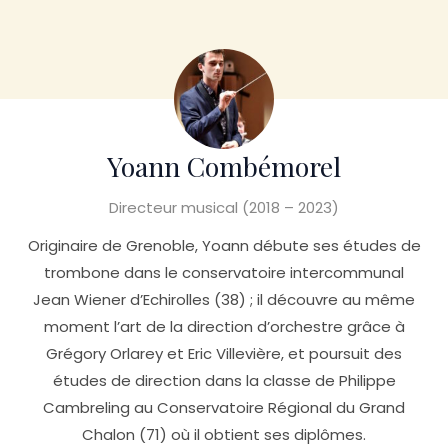
Yoann Combémorel
Directeur musical (2018 – 2023)
Originaire de Grenoble, Yoann débute ses études de
trombone dans le conservatoire intercommunal
Jean Wiener d’Echirolles (38) ; il découvre au même
moment l’art de la direction d’orchestre grâce à
Grégory Orlarey et Eric Villevière, et poursuit des
études de direction dans la classe de Philippe
Cambreling au Conservatoire Régional du Grand
Chalon (71) où il obtient ses diplômes.