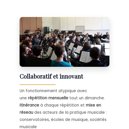
Collaboratif et innovant
Un fonctionnement atypique avec
une
répétition mensuelle
tout un dimanche.
Itinérance
à chaque répétition et
mise en
réseau
des acteurs de la pratique musicale :
conservatoires, écoles de musique, sociétés
musicale