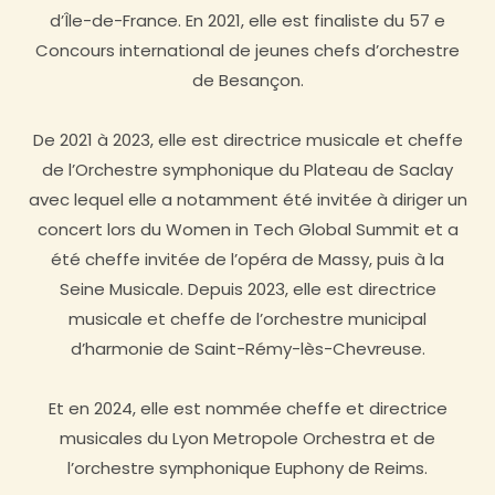
d’Île-de-France. En 2021, elle est finaliste du 57 e
Concours international de jeunes chefs d’orchestre
de Besançon.
De 2021 à 2023, elle est directrice musicale et cheffe
de l’Orchestre symphonique du Plateau de Saclay
avec lequel elle a notamment été invitée à diriger un
concert lors du Women in Tech Global Summit et a
été cheffe invitée de l’opéra de Massy, puis à la
Seine Musicale. Depuis 2023, elle est directrice
musicale et cheffe de l’orchestre municipal
d’harmonie de Saint-Rémy-lès-Chevreuse.
Et en 2024, elle est nommée cheffe et directrice
musicales du Lyon Metropole Orchestra et de
l’orchestre symphonique Euphony de Reims.