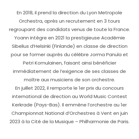
En 2018, il prend la direction du Lyon Metropole
Orchestra, après un recrutement en 3 tours
regroupant des candidats venus de toute la France.
Yoann intègre en 2021 la prestigieuse Académie
Sibelius d’Helsinki (Finlande) en classe de direction
pour se former auprès du célèbre Jorma Panula et
Petri Komulainen, faisant ainsi bénéficier
immédiatement de l’exigence de ses classes de
maître aux musiciens de son orchestre.
En juillet 2022, il remporte le 1er prix du concours
international de direction au World Music Contest
Kerkrade (Pays-Bas). Il emmène l’orchestre au 1er
Championnat National d’Orchestres à Vent en juin
2023 à la Cité de la Musique – Philharmonie de Paris.