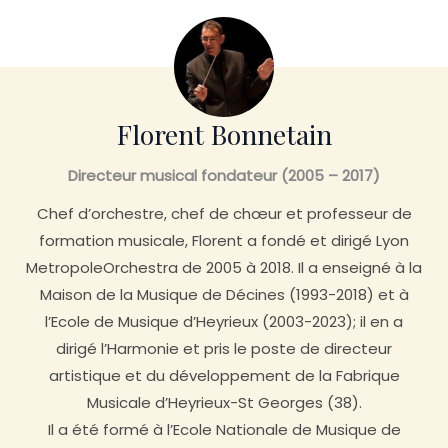
Florent Bonnetain
Directeur musical fondateur (2005 – 2017)
Chef d’orchestre, chef de chœur et professeur de
formation musicale, Florent a fondé et dirigé Lyon
MetropoleOrchestra de 2005 à 2018. Il a enseigné à la
Maison de la Musique de Décines (1993-2018) et à
l’Ecole de Musique d’Heyrieux (2003-2023); il en a
dirigé l’Harmonie et pris le poste de directeur
artistique et du développement de la Fabrique
Musicale d’Heyrieux-St Georges (38).
Il a été formé à l’Ecole Nationale de Musique de