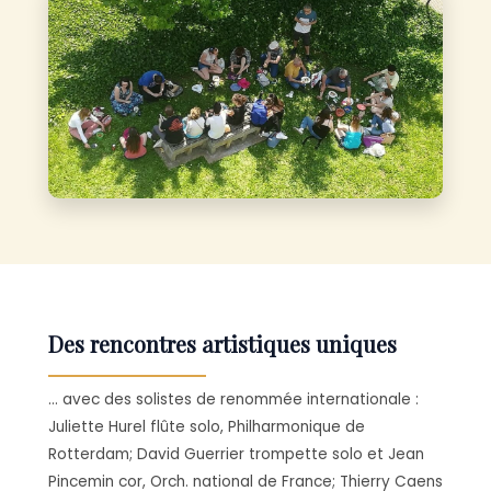
Des rencontres artistiques uniques
… avec des solistes de renommée internationale :
Juliette Hurel flûte solo, Philharmonique de
Rotterdam; David Guerrier trompette solo et Jean
Pincemin cor, Orch. national de France; Thierry Caens