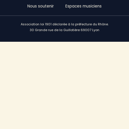
Nous soutenir
Espaces musiciens
Association loi 1901 déclarée à la préfecture du Rhône.
30 Grande rue de la Guillotière 69007 Lyon